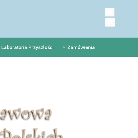
Laboratoria Przyszłości
Zamówienia