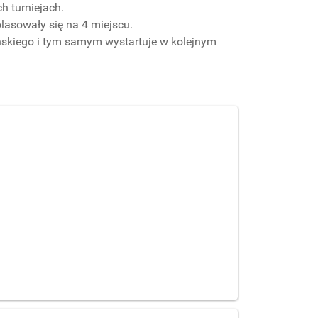
h turniejach.
lasowały się na 4 miejscu.
ńskiego i tym samym wystartuje w kolejnym