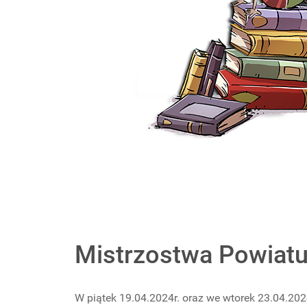
Mistrzostwa Powiatu 
W piątek 19.04.2024r. oraz we wtorek 23.04.202