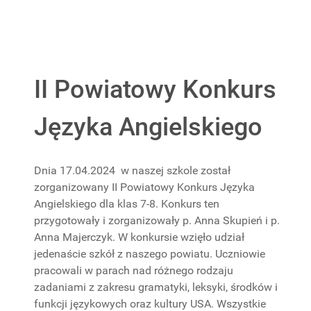
II Powiatowy Konkurs
Języka Angielskiego
Dnia 17.04.2024 w naszej szkole został
zorganizowany II Powiatowy Konkurs Języka
Angielskiego dla klas 7-8. Konkurs ten
przygotowały i zorganizowały p. Anna Skupień i p.
Anna Majerczyk. W konkursie wzięło udział
jedenaście szkół z naszego powiatu. Uczniowie
pracowali w parach nad różnego rodzaju
zadaniami z zakresu gramatyki, leksyki, środków i
funkcji językowych oraz kultury USA. Wszystkie