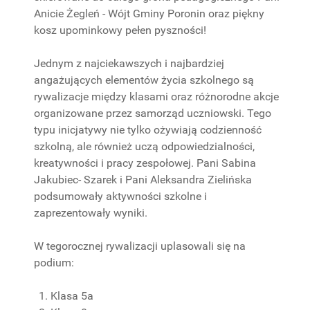
Anicie Żegleń - Wójt Gminy Poronin oraz piękny
kosz upominkowy pełen pyszności!
Jednym z najciekawszych i najbardziej
angażujących elementów życia szkolnego są
rywalizacje między klasami oraz różnorodne akcje
organizowane przez samorząd uczniowski. Tego
typu inicjatywy nie tylko ożywiają codzienność
szkolną, ale również uczą odpowiedzialności,
kreatywności i pracy zespołowej. Pani Sabina
Jakubiec- Szarek i Pani Aleksandra Zielińska
podsumowały aktywności szkolne i
zaprezentowały wyniki.
W tegorocznej rywalizacji uplasowali się na
podium:
Klasa 5a