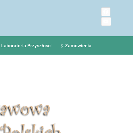
Laboratoria Przyszłości
Zamówienia