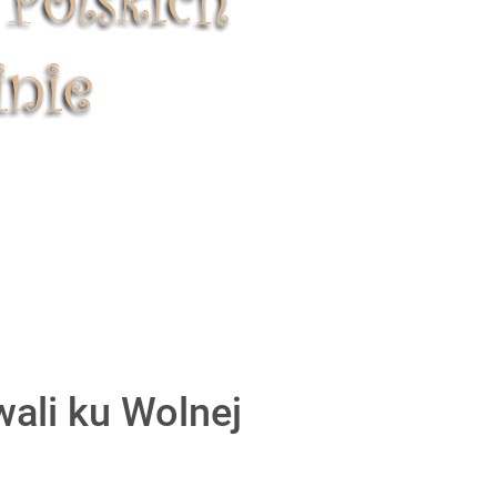
ali ku Wolnej