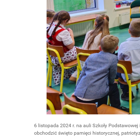
6 listopada 2024 r. na auli Szkoły Podstawowej 
obchodzić święto pamięci historycznej, patrioty