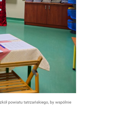
szkół powiatu tatrzańskiego, by wspólnie